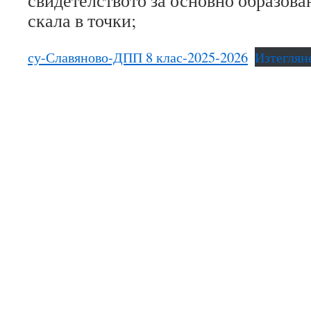
скала в точки;
су-Славяново-ДПП 8 клас-2025-2026
Изтеглян