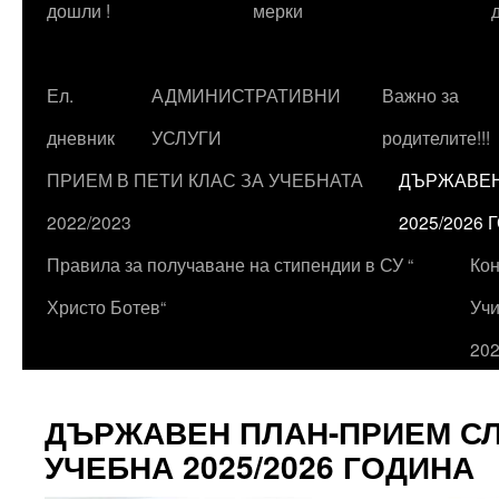
съдържанието
дошли !
мерки
Ел.
АДМИНИСТРАТИВНИ
Важно за
дневник
УСЛУГИ
родителите!!!
ПРИЕМ В ПЕТИ КЛАС ЗА УЧЕБНАТА
ДЪРЖАВЕН 
2022/2023
2025/2026
Правила за получаване на стипендии в СУ “
Кон
Христо Ботев“
Учи
202
ДЪРЖАВЕН ПЛАН-ПРИЕМ СЛЕ
УЧЕБНА 2025/2026 ГОДИНА